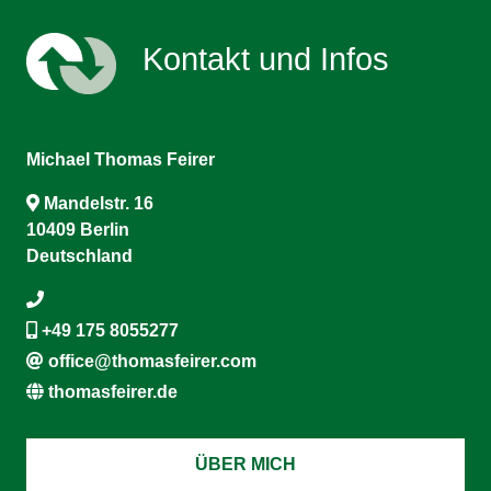
Kontakt und Infos
Michael Thomas Feirer
Mandelstr. 16
10409 Berlin
Deutschland
+49 175 8055277
office@thomasfeirer.com
thomasfeirer.de
ÜBER MICH