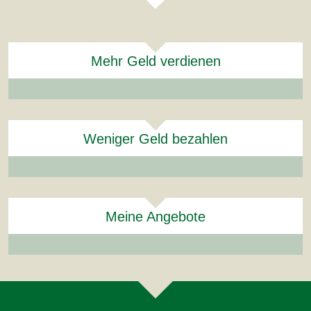
Mehr Geld verdienen
Weniger Geld bezahlen
Meine Angebote