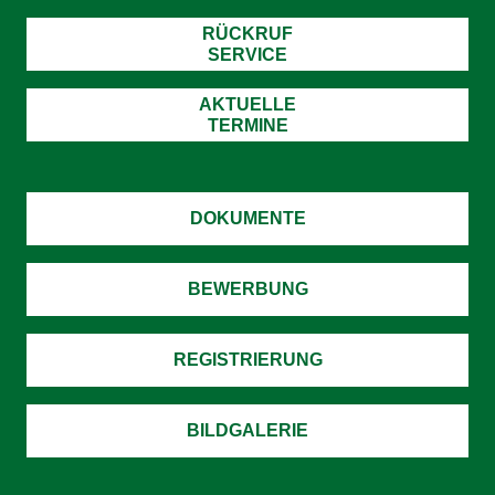
RÜCKRUF
SERVICE
AKTUELLE
TERMINE
DOKUMENTE
BEWERBUNG
REGISTRIERUNG
BILDGALERIE