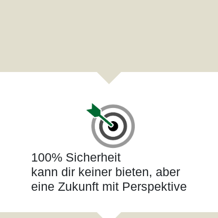
100% Sicherheit
kann dir keiner bieten, aber
eine Zukunft mit Perspektive