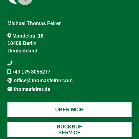
Michael Thomas Feirer
Mandelstr. 16
10409 Berlin
Deutschland
+49 175 8055277
office@thomasfeirer.com
thomasfeirer.de
ÜBER MICH
RÜCKRUF
SERVICE