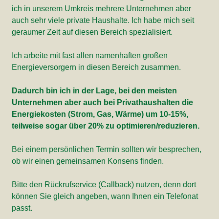
ich in unserem Umkreis mehrere Unternehmen aber
auch sehr viele private Haushalte. Ich habe mich seit
geraumer Zeit auf diesen Bereich spezialisiert.
Ich arbeite mit fast allen namenhaften großen
Energieversorgern in diesen Bereich zusammen.
Dadurch bin ich in der Lage, bei den meisten
Unternehmen aber auch bei Privathaushalten die
Energiekosten (Strom, Gas, Wärme) um 10-15%,
teilweise sogar über 20% zu optimieren/reduzieren.
Bei einem persönlichen Termin sollten wir besprechen,
ob wir einen gemeinsamen Konsens finden.
Bitte den Rückrufservice (Callback) nutzen, denn dort
können Sie gleich angeben, wann Ihnen ein Telefonat
passt.