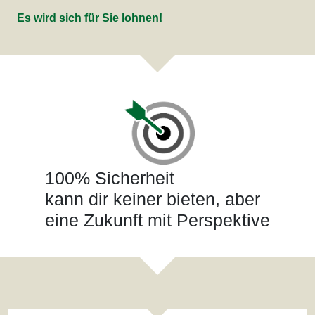
Es wird sich für Sie lohnen!
100% Sicherheit
kann dir keiner bieten, aber
eine Zukunft mit Perspektive