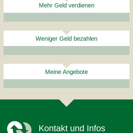
Mehr Geld verdienen
Weniger Geld bezahlen
Meine Angebote
Kontakt und Infos