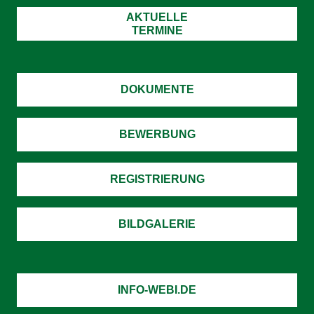
AKTUELLE
TERMINE
DOKUMENTE
BEWERBUNG
REGISTRIERUNG
BILDGALERIE
INFO-WEBI.DE