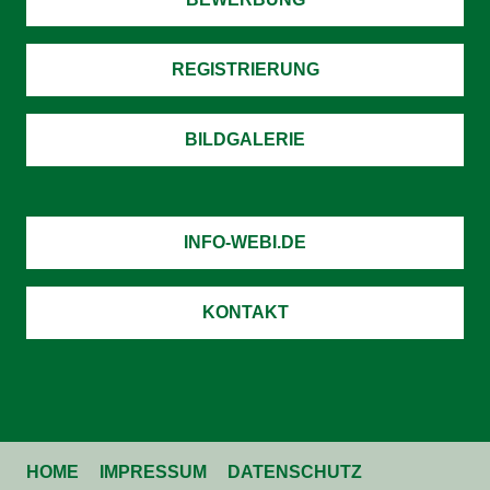
REGISTRIERUNG
BILDGALERIE
INFO-WEBI.DE
KONTAKT
HOME
IMPRESSUM
DATENSCHUTZ