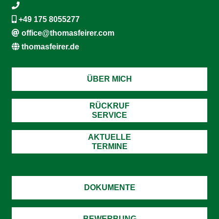
+49 175 8055277
office@thomasfeirer.com
thomasfeirer.de
ÜBER MICH
RÜCKRUF
SERVICE
AKTUELLE
TERMINE
DOKUMENTE
BEWERBUNG