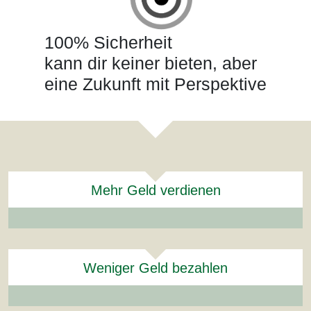
100% Sicherheit
kann dir keiner bieten, aber
eine Zukunft mit Perspektive
Mehr Geld verdienen
Weniger Geld bezahlen