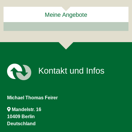
Meine Angebote
Kontakt und Infos
Michael Thomas Feirer
Mandelstr. 16
10409 Berlin
Deutschland