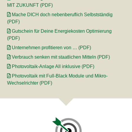
MIT ZUKUNFT (PDF)
Mache DICH doch nebenberuflich Selbstständig
(PDF)
Gutschein für Deine Energiekosten Optimierung
(PDF)
Unternehmen profitieren von … (PDF)
Verbrauch senken mit staatlichen Mitteln (PDF)
Photovoltaik-Anlage All inklusive (PDF)
Photovoltaik mit Full-Black Module und Mikro-
Wechselrichter (PDF)